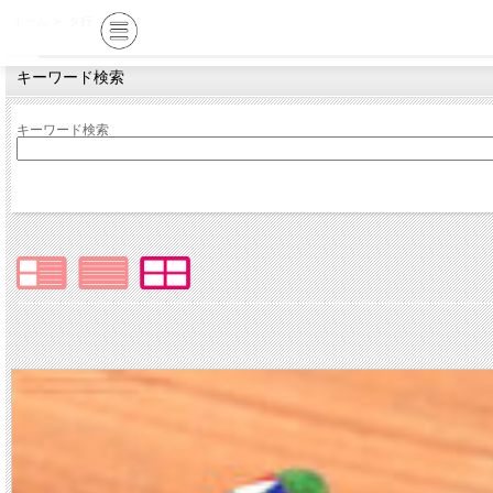
ホーム
>
タ行
キーワード検索
キーワード検索