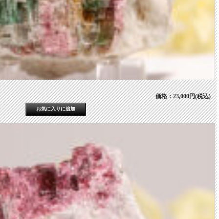
価格：23,000円(税込)