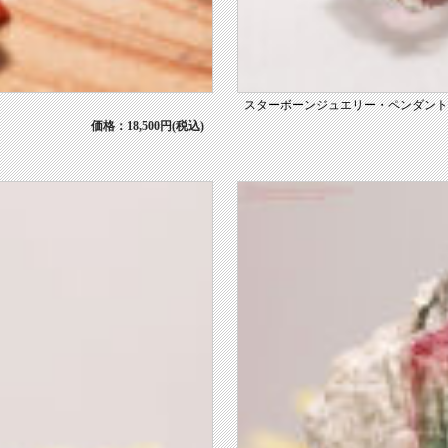
スターボーンジュエリー・ペンダント【ピ
価格：18,500円(税込)