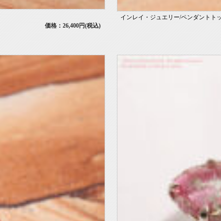
インレイ・ジュエリー/ペンダントトップ【
価格：26,400円(税込)