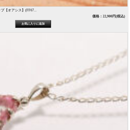
オアシス】(FF67...
価格：22,900円(税込)