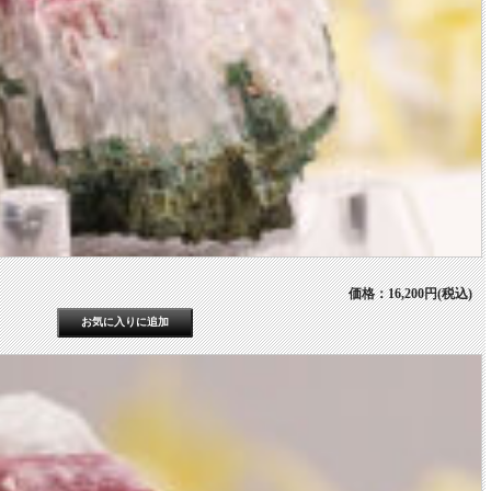
価格：16,200円(税込)