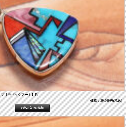
【モザイクアート】Fr...
価格：59,500円(税込)