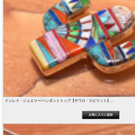
インレイ・ジュエリー/ペンダントトップ【サワロ・スピリット】...