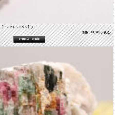
ンクトルマリン】(FF...
価格：18,500円(税込)