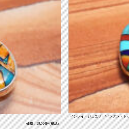
インレイ・ジュエリー/ペンダントトップ
価格：59,500円(税込)