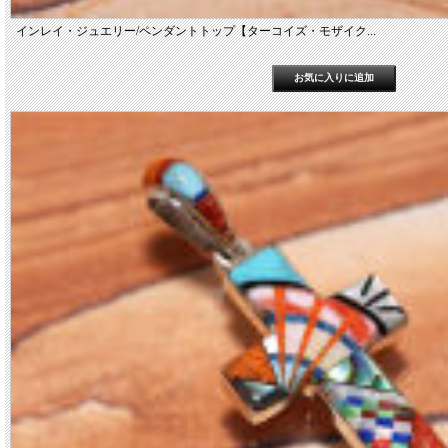
インレイ・ジュエリー/ペンダントトップ【ターコイズ・モザイク...