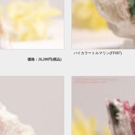
バイカラートルマリン(FF687)
価格：26,200円(税込)