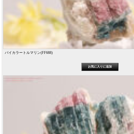
バイカラートルマリン(FF688)