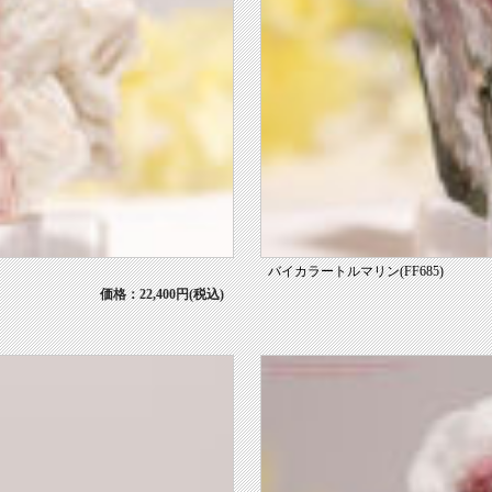
バイカラートルマリン(FF685)
価格：22,400円(税込)