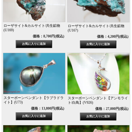
ローザサイト&カルサイト/共生鉱物
ローザサイト&カルサイト/共生鉱物
(U169)
(U167)
価格：8,700円(税込)
価格：4,200円(税込)
スターボーンペンダント【ラブラドラ
スターボーンペンダント【アンモライ
イト】(U73)
ト/白鳥】(V926)
価格：13,800円(税込)
価格：27,000円(税込)