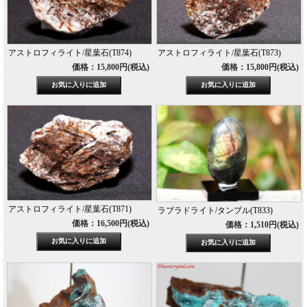
アストロフィライト/星葉石(T874)
アストロフィライト/星葉石(T873)
価格：15,800円(税込)
価格：15,800円(税込)
アストロフィライト/星葉石(T871)
ラブラドライト/タンブル(T833)
価格：16,500円(税込)
価格：1,510円(税込)