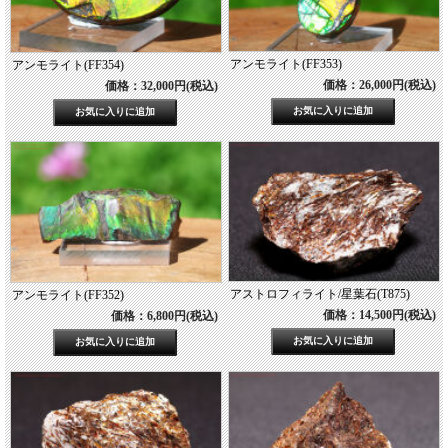
アンモライト(FF353)
アンモライト(FF354)
価格：26,000円(税込)
価格：32,000円(税込)
アストロフィライト/星葉石(T875)
アンモライト(FF352)
価格：14,500円(税込)
価格：6,800円(税込)