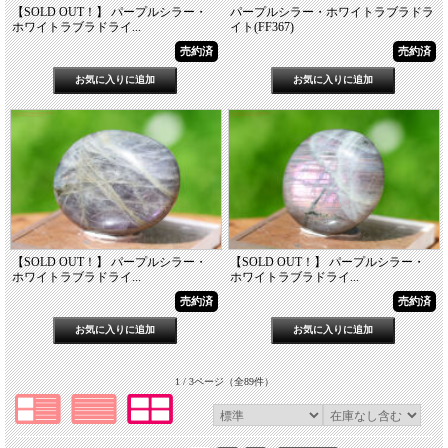
【SOLD OUT！】 パープルシラー・
パープルシラー・ホワイトラブラドラ
ホワイトラブラドライ...
イト(FF367)
売約済
売約済
【SOLD OUT！】 パープルシラー・
【SOLD OUT！】 パープルシラー・
ホワイトラブラドライ...
ホワイトラブラドライ...
売約済
売約済
1 / 3ページ
（全89件）