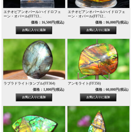
エチオピアンオパール/ハイドロフェ
エチオピアンオパール/ハイドロフェ
ーン・オパール(FF713...
ーン・オパール(FF712...
価格：16,500円(税込)
価格：86,000円(税込)
ラブラドライト/タンブル(FF364)
アンモライト(FF356)
価格：1,800円(税込)
価格：60,000円(税込)