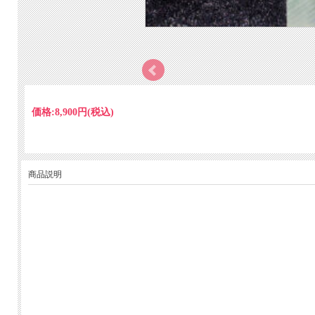
価格:
8,900円
(税込)
商品説明