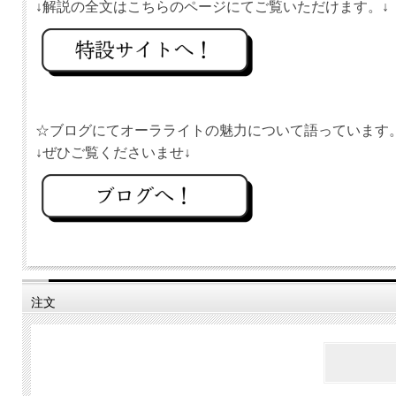
☆ブログにてオーラライトの魅力について語っています
注文