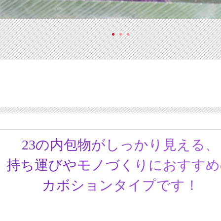
23の内包物がしっかり見える、
持ち運びやモノづくりにおすすめ
カボションタイプです！