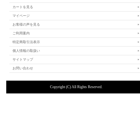
カートを見る
マイページ
お客様の声を見る
ご利用案内
特定商取引法表示
個人情報の取扱い
サイトマップ
お問い合わせ
Copyright (C) All Rights Reserved.