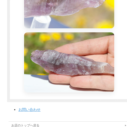
お問い合わせ
お店のトップへ戻る