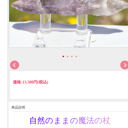
価格:
13,500円
(税込)
商品説明
自然のままの魔法の杖