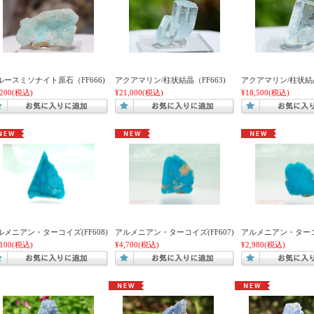
ルースミソナイト原石（FF666)
アクアマリン/柱状結晶（FF663)
アクアマリン/柱状結晶
,200
(税込)
¥21,000
(税込)
¥18,500
(税込)
ルメニアン・ターコイズ(FF608)
アルメニアン・ターコイズ(FF607)
アルメニアン・ターコイ
,100
(税込)
¥4,700
(税込)
¥2,980
(税込)