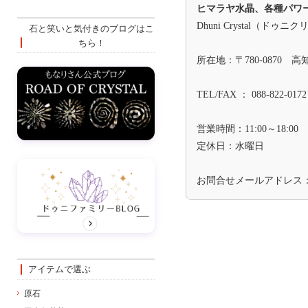
ヒマラヤ水晶、各種パワ
Dhuni Crystal（ドゥニ
石と笑いと気付きのブログはこ
ちら！
所在地：〒780-0870 
TEL/FAX ： 088-822-0172
営業時間：11:00～18:00
定休日：水曜日
お問合せメールアドレス
アイテムで選ぶ
原石