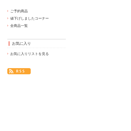
ご予約商品
値下げしましたコーナー
全商品一覧
お気に入り
お気に入りリストを見る