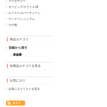
アクセサリー
カービング/スライス/球
ルース/シルバーチェーン
ワンド/ペンジュラム
その他
商品カテゴリ
効能から探す
家族愛
全商品カテゴリを見る
お気に入り
お気に入りリストを見る