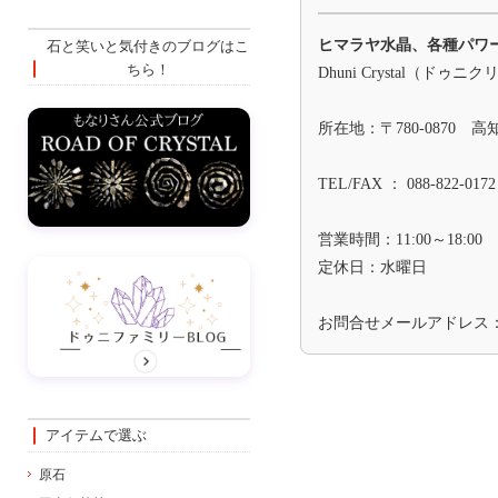
ヒマラヤ水晶、各種パワ
石と笑いと気付きのブログはこ
ちら！
Dhuni Crystal（ドゥニ
所在地：〒780-0870 
TEL/FAX ： 088-822-0172
営業時間：11:00～18:00
定休日：水曜日
お問合せメールアドレス
アイテムで選ぶ
原石