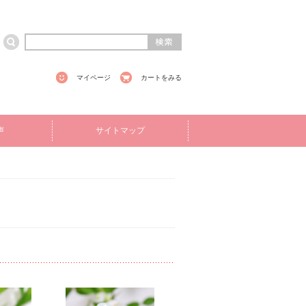
マイページ
カートをみる
声
サイトマップ