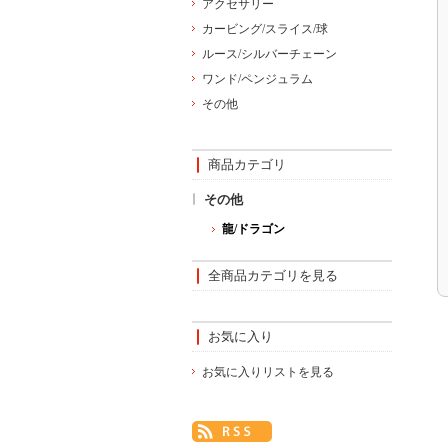
アクセサリー
カービング/スライス/球
ルース/シルバーチェーン
ワンド/ペンジュラム
その他
商品カテゴリ
その他
龍/ドラゴン
全商品カテゴリを見る
お気に入り
お気に入りリストを見る