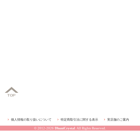
個人情報の取り扱いについて
特定商取引法に関する表示
実店舗のご案内
© 2012-2026
DhuniCrystal
. All Rights Reserved.