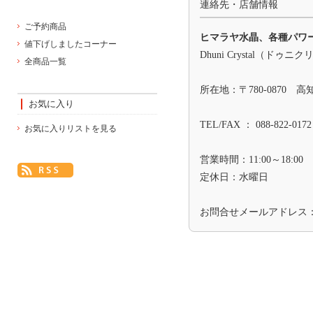
連絡先・店舗情報
ご予約商品
ヒマラヤ水晶、各種パワ
値下げしましたコーナー
Dhuni Crystal（ドゥニ
全商品一覧
所在地：〒780-0870 
お気に入り
TEL/FAX ： 088-822-0172
お気に入りリストを見る
営業時間：11:00～18:00
定休日：水曜日
お問合せメールアドレス