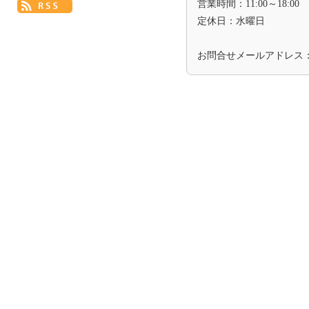
営業時間：11:00～18:00
定休日：水曜日
お問合せメールアドレス