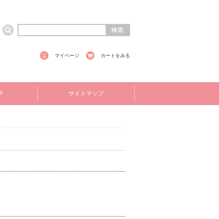
マイページ
カートをみる
声
サイトマップ