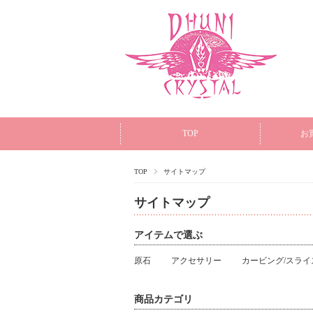
TOP
お
TOP
サイトマップ
サイトマップ
アイテムで選ぶ
原石
アクセサリー
カービング/スライ
商品カテゴリ