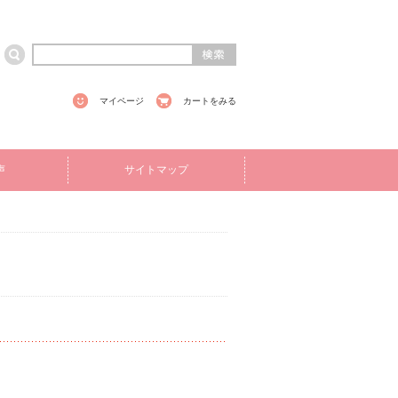
マイページ
カートをみる
声
サイトマップ