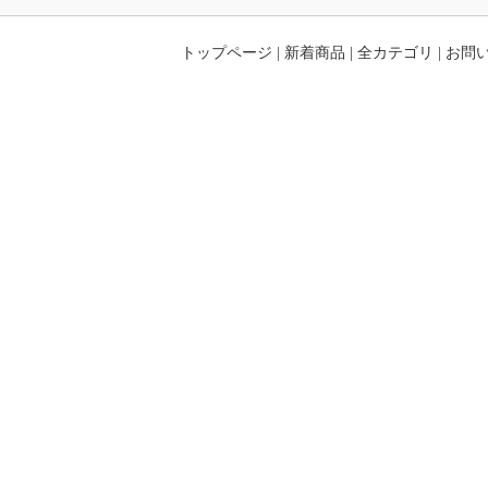
トップページ
|
新着商品
|
全カテゴリ
|
お問