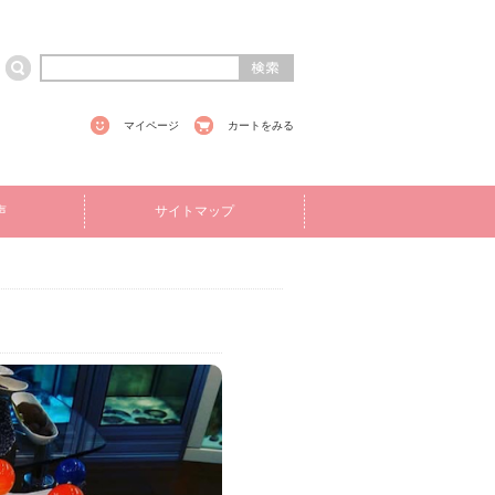
マイページ
カートをみる
声
サイトマップ