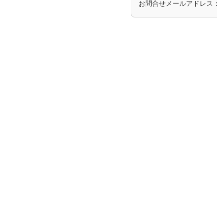
お問合せメールアドレス