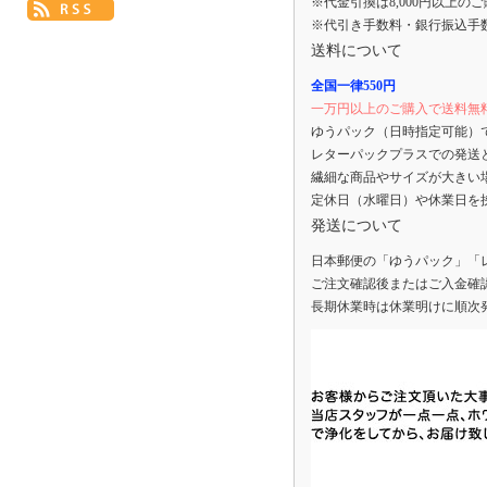
※代金引換は8,000円以上の
※代引き手数料・銀行振込手
送料について
全国一律550円
一万円以上のご購入で送料無
ゆうパック（日時指定可能）
レターパックプラスでの発送
繊細な商品やサイズが大きい
定休日（水曜日）や休業日を
発送について
日本郵便の「ゆうパック」「
ご注文確認後またはご入金確
長期休業時は休業明けに順次