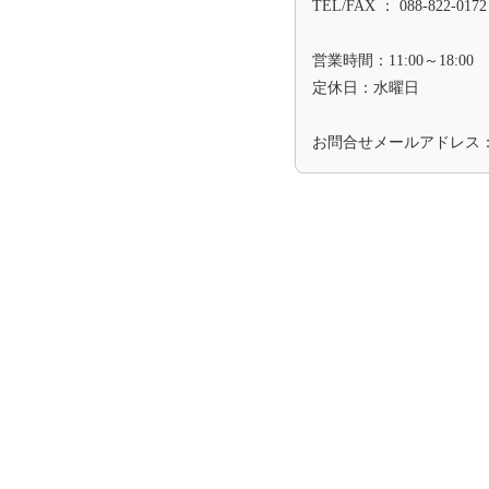
TEL/FAX ： 088-822-0172
営業時間：11:00～18:00
定休日：水曜日
お問合せメールアドレス