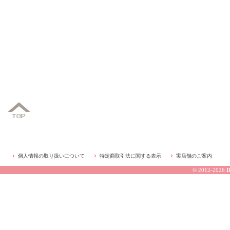
個人情報の取り扱いについて
特定商取引法に関する表示
実店舗のご案内
© 2012-2026
D