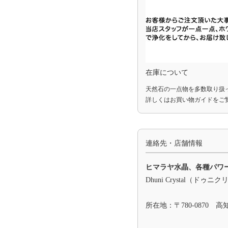
在庫について
天然石の一点物を多数取り扱
詳しくは
お買い物ガイド
をご
連絡先・店舗情報
ヒマラヤ水晶、各種パワ
Dhuni Crystal（ドゥニ
所在地：〒780-0870 