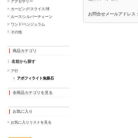
アクセサリー
カービング/スライス/球
お問合せメールアドレス
ルース/シルバーチェーン
ワンド/ペンジュラム
その他
商品カテゴリ
名前から探す
ア行
アポフィライト魚眼石
全商品カテゴリを見る
お気に入り
お気に入りリストを見る