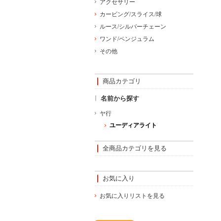
アクセサリー
カービング/スライス/球
ルース/シルバーチェーン
ワンド/ペンジュラム
その他
商品カテゴリ
名前から探す
ヤ行
ユーディアライト
全商品カテゴリを見る
お気に入り
お気に入りリストを見る