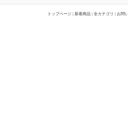
トップページ
|
新着商品
|
全カテゴリ
|
お問