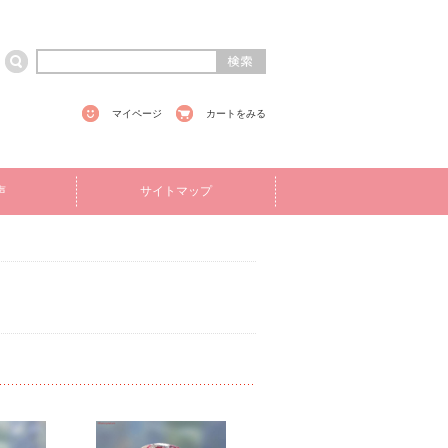
マイページ
カートをみる
声
サイトマップ