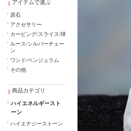
アイテムで選ぶ
原石
アクセサリー
カービング/スライス/球
ルース/シルバーチェー
ン
ワンド/ペンジュラム
その他
商品カテゴリ
ハイエネルギースト
ーン
ハイエナジーストーン