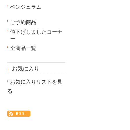
ペンジュラム
ご予約商品
値下げしましたコーナ
ー
全商品一覧
お気に入り
お気に入りリストを見
る