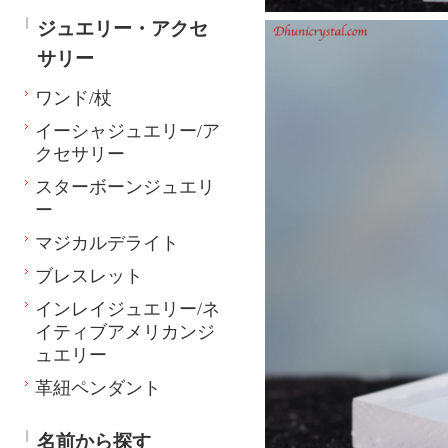
ジュエリー・アクセ
サリー
ワンド/杖
イーシャジュエリー/ア
クセサリー
スターボーンジュエリ
ー
マジカルデライト
ブレスレット
インレイジュエリー/ネ
イティブアメリカンジ
ュエリー
革紐ペンダント
名前から探す