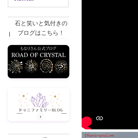
石と笑いと気付きの
ブログはこちら！