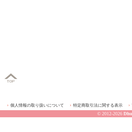
個人情報の取り扱いについて
特定商取引法に関する表示
© 2012-2026
Dhu