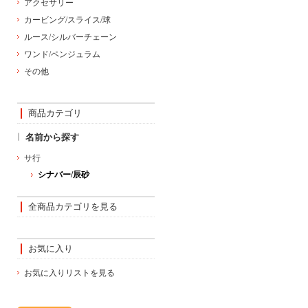
アクセサリー
カービング/スライス/球
ルース/シルバーチェーン
ワンド/ペンジュラム
その他
商品カテゴリ
名前から探す
サ行
シナバー/辰砂
全商品カテゴリを見る
お気に入り
お気に入りリストを見る