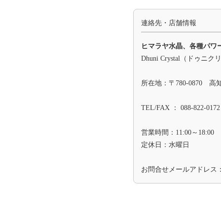
連絡先・店舗情報
ヒマラヤ水晶、各種パワ
Dhuni Crystal（ドゥニ
所在地：〒780-0870 
TEL/FAX ： 088-822-0172
営業時間：11:00～18:00
定休日：水曜日
お問合せメールアドレス