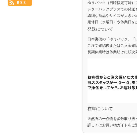
ゆうパック（日時指定可能）
レターパックプラスでの発送
繊細な商品やサイズが大きい
定休日（水曜日）や休業日を
発送について
日本郵便の「ゆうパック」「
ご注文確認後またはご入金確
長期休業時は休業明けに順次
在庫について
天然石の一点物を多数取り扱
詳しくは
お買い物ガイド
をご