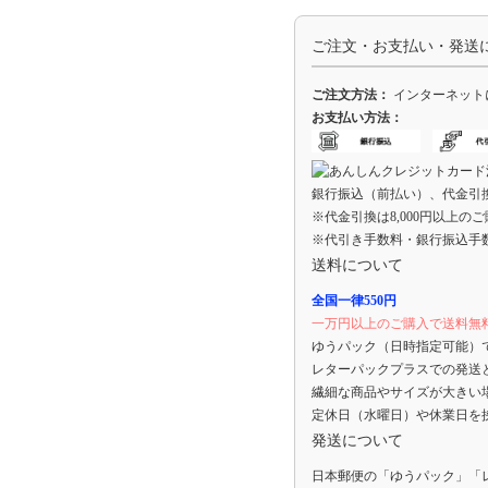
ご注文・お支払い・発送
ご注文方法：
インターネット
お支払い方法：
銀行振込（前払い）、代金引
※代金引換は8,000円以上の
※代引き手数料・銀行振込手
送料について
全国一律550円
一万円以上のご購入で送料無
ゆうパック（日時指定可能）
レターパックプラスでの発送
繊細な商品やサイズが大きい
定休日（水曜日）や休業日を
発送について
日本郵便の「ゆうパック」「