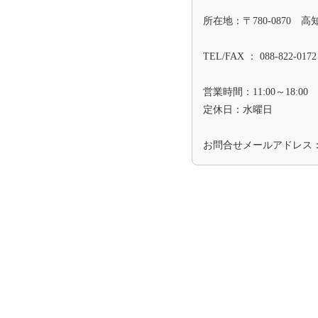
所在地：〒780-0870 
TEL/FAX ： 088-822-0172
営業時間：11:00～18:00
定休日：水曜日
お問合せメールアドレス