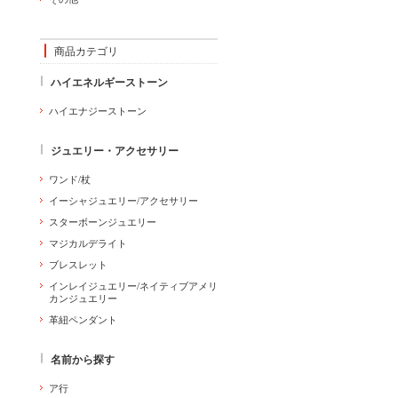
商品カテゴリ
ハイエネルギーストーン
ハイエナジーストーン
ジュエリー・アクセサリー
ワンド/杖
イーシャジュエリー/アクセサリー
スターボーンジュエリー
マジカルデライト
ブレスレット
インレイジュエリー/ネイティブアメリ
カンジュエリー
革紐ペンダント
名前から探す
ア行