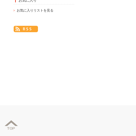
お気に入り
お気に入りリストを見る