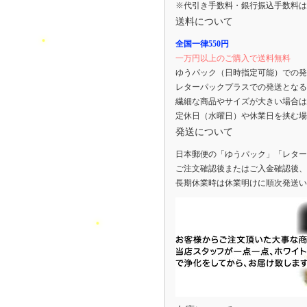
※代引き手数料・銀行振込手数料は
送料について
全国一律550円
一万円以上のご購入で送料無料
ゆうパック（日時指定可能）での発
レターパックプラスでの発送となる
繊細な商品やサイズが大きい場合は
定休日（水曜日）や休業日を挟む場
発送について
日本郵便の「ゆうパック」「レター
ご注文確認後またはご入金確認後、
長期休業時は休業明けに順次発送い