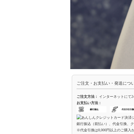
ご注文・お支払い・発送につ
ご注文方法：
インターネットにて2
お支払い方法：
銀行振込（前払い）、代金引換、ク
※代金引換は8,000円以上のご購入