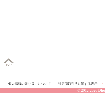
個人情報の取り扱いについて
特定商取引法に関する表示
© 2012-2026
Dhu