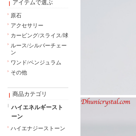
アイテムで選ぶ
原石
アクセサリー
カービング/スライス/球
ルース/シルバーチェー
ン
ワンド/ペンジュラム
その他
商品カテゴリ
ハイエネルギースト
ーン
ハイエナジーストーン