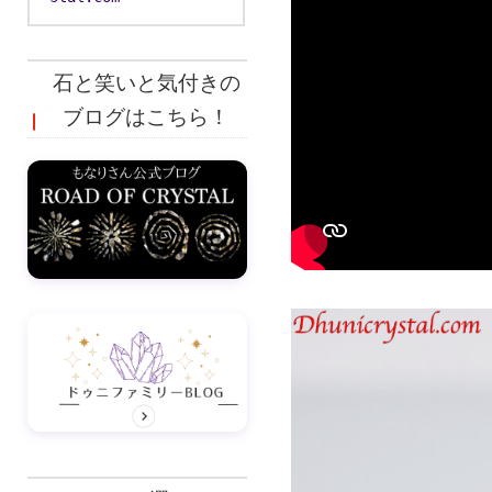
石と笑いと気付きの
ブログはこちら！