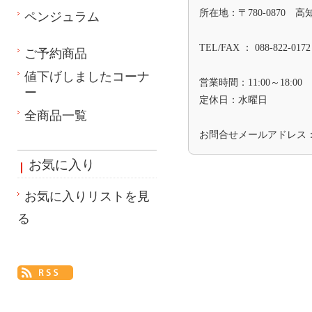
所在地：〒780-0870 
ペンジュラム
TEL/FAX ： 088-822-0172
ご予約商品
値下げしましたコーナ
営業時間：11:00～18:00
ー
定休日：水曜日
全商品一覧
お問合せメールアドレス
お気に入り
お気に入りリストを見
る