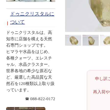
ドゥニクリスタルに
ついて
ドゥニクリスタルは、高
知市に店舗を構える天然
石専門ショップです。
ヒマラヤ水晶をはじめ、
各種クォーツ、エレスチ
ャル、水晶クラスター、
世界各地の希少な原石な
ど、厳選した高品質な天
申し訳
然石を120種類以上取り扱
っています。
再入荷や
☎ 088-822-0172