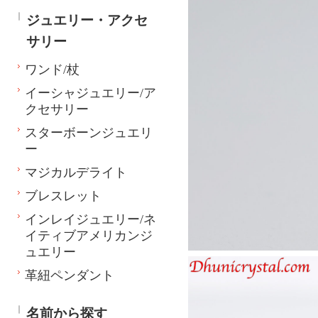
ジュエリー・アクセ
サリー
ワンド/杖
イーシャジュエリー/ア
クセサリー
スターボーンジュエリ
ー
マジカルデライト
ブレスレット
インレイジュエリー/ネ
イティブアメリカンジ
ュエリー
革紐ペンダント
名前から探す