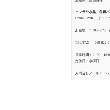
連絡先・店舗情報
ヒマラヤ水晶、各種パ
Dhuni Crystal（
所在地：〒780-0870
TEL/FAX ： 088-822-0
営業時間：11:00～18:0
定休日：水曜日
お問合せメールアド