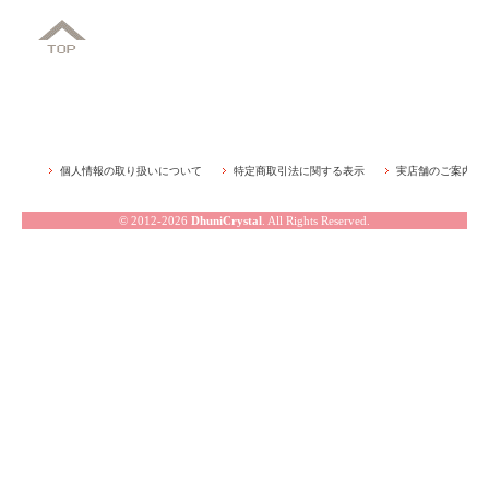
個人情報の取り扱いについて
特定商取引法に関する表示
実店舗のご案内
© 2012-2026
DhuniCrystal
. All Rights Reserved.