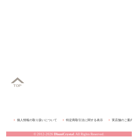
個人情報の取り扱いについて
特定商取引法に関する表示
実店舗のご案内
© 2012-2026
DhuniCrystal
. All Rights Reserved.