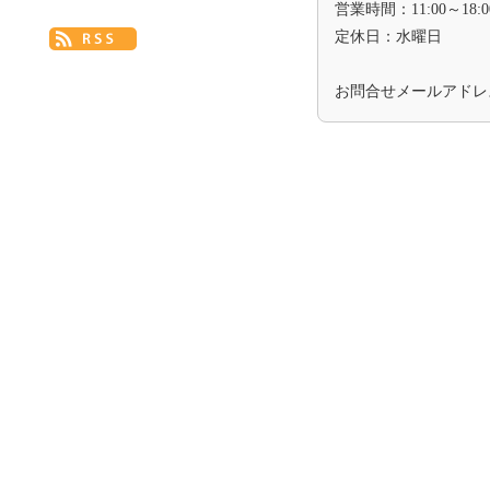
営業時間：11:00～18:0
定休日：水曜日
お問合せメールアド