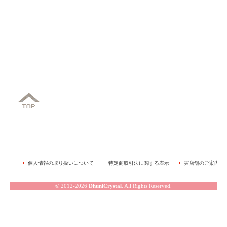
個人情報の取り扱いについて
特定商取引法に関する表示
実店舗のご案内
© 2012-2026
DhuniCrystal
. All Rights Reserved.