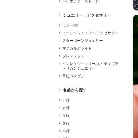
ハイエナジーストーン
ジュエリー・アクセサリー
ワンド/杖
イーシャジュエリー/アクセサリー
スターボーンジュエリー
マジカルデライト
ブレスレット
インレイジュエリー/ネイティブア
メリカンジュエリー
革紐ペンダント
名前から探す
ア行
カ行
サ行
タ行
ハ行