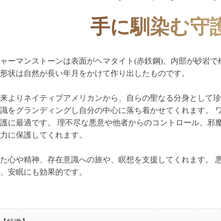
手に馴染む守
ャーマンストーンは表面がヘマタイト(赤鉄鋼)、内部が砂岩で
形状は自然が長い年月をかけて作り出したものです。
来よりネイティブアメリカンから、自らの聖なる分身として珍
識をグランディングし自分の中心に落ち着かせてくれます。 
護に最適です。 理不尽な悪意や他者からのコントロール、邪
力に保護してくれます。
た心や精神、存在意識への旅や、瞑想を支援してくれます。 
、安眠にも効果的です。