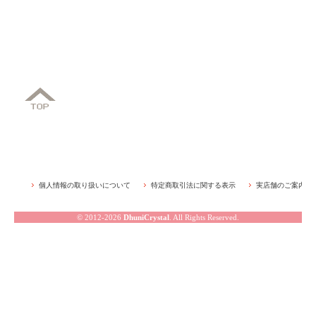
個人情報の取り扱いについて
特定商取引法に関する表示
実店舗のご案内
© 2012-2026
DhuniCrystal
. All Rights Reserved.