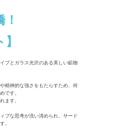
橋！
ト】
イプとガラス光沢のある美しい鉱物
や精神的な強さをもたらすため、何
めです。
れます。
ィブな思考が洗い清められ、サード
す。