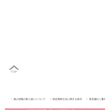
個人情報の取り扱いについて
特定商取引法に関する表示
実店舗のご案内