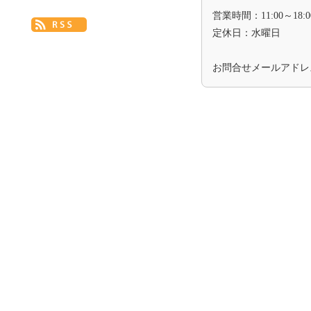
営業時間：11:00～18:0
定休日：水曜日
お問合せメールアド