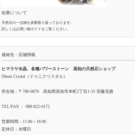
在庫について
天然石の一点物を多数取り扱っております。
詳しくは
お買い物ガイド
をご覧ください。
連絡先・店舗情報
ヒマラヤ水晶、各種パワーストーン 高知の天然石ショップ
Dhuni Crystal（ドゥニクリスタル）
所在地：〒780-0870 高知県高知市本町2丁目1-35 安藤克惠
TEL/FAX ： 088-822-0172
営業時間：11:00～18:00
定休日：水曜日