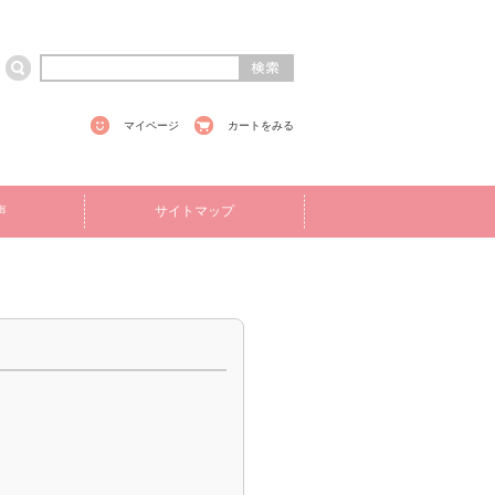
マイページ
カートをみる
声
サイトマップ