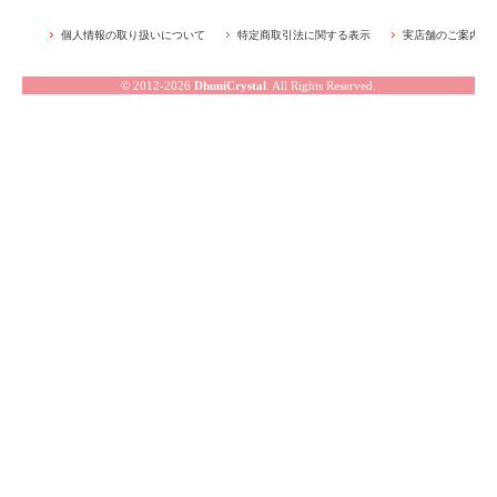
個人情報の取り扱いについて
特定商取引法に関する表示
実店舗のご案内
© 2012-2026
DhuniCrystal
. All Rights Reserved.