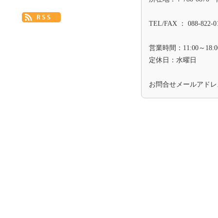
TEL/FAX ： 088-822-0
営業時間：11:00～18:0
定休日：水曜日
お問合せメールアド