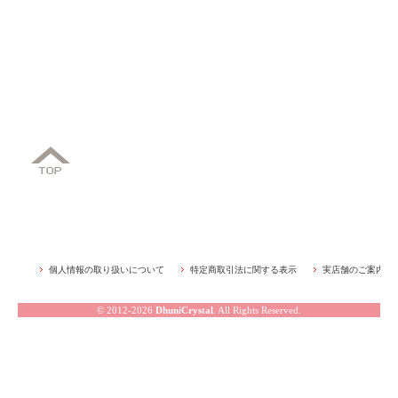
個人情報の取り扱いについて
特定商取引法に関する表示
実店舗のご案内
© 2012-2026
DhuniCrystal
. All Rights Reserved.