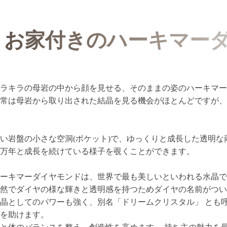
お家付きのハーキマーダ
ラキラの母岩の中から顔を見せる、そのままの姿のハーキマー
常は母岩から取り出された結晶を見る機会がほとんどですが、
い岩盤の小さな空洞(ポケット)で、ゆっくりと成長した透明な
万年と成長を続けている様子を覗くことができます。
ーキマーダイヤモンドは、世界で最も美しいといわれる水晶で
然でダイヤの様な輝きと透明感を持つためダイヤの名前がつい
晶としてのパワーも強く、別名「ドリームクリスタル」 とも
を助けます。