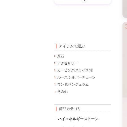
アイテムで選ぶ
原石
アクセサリー
カービング/スライス/球
ルース/シルバーチェーン
ワンド/ペンジュラム
その他
商品カテゴリ
ハイエネルギーストーン