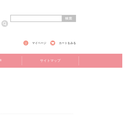
マイページ
カートをみる
声
サイトマップ