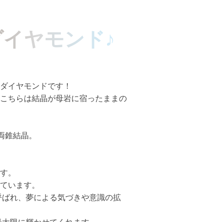
イヤモンド♪
ダイヤモンドです！
こちらは結晶が母岩に宿ったままの
両錐結晶。
す。
ています。
呼ばれ、夢による気づきや意識の拡