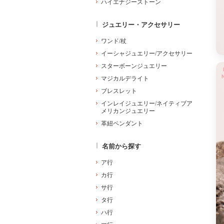
ハイエナジーストーン
ジュエリー・アクセサリー
ワンド/杖
イーシャジュエリー/アクセサリー
スターボーンジュエリー
マジカルデライト
ブレスレット
インレイジュエリー/ネイティブア
メリカンジュエリー
革紐ペンダント
名前から探す
ア行
カ行
サ行
タ行
ハ行