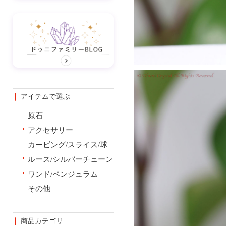
アイテムで選ぶ
原石
アクセサリー
カービング/スライス/球
ルース/シルバーチェーン
ワンド/ペンジュラム
その他
商品カテゴリ