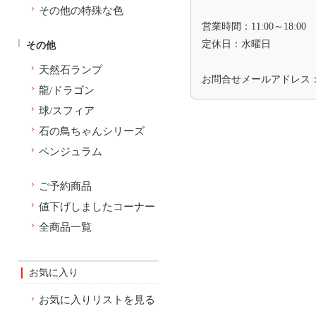
その他の特殊な色
営業時間：11:00～18:00
定休日：水曜日
その他
天然石ランプ
お問合せメールアドレス
龍/ドラゴン
球/スフィア
石の鳥ちゃんシリーズ
ペンジュラム
ご予約商品
値下げしましたコーナー
全商品一覧
お気に入り
お気に入りリストを見る