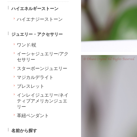
ハイエネルギーストーン
ハイエナジーストーン
ジュエリー・アクセサリー
ワンド/杖
イーシャジュエリー/アク
セサリー
スターボーンジュエリー
マジカルデライト
ブレスレット
インレイジュエリー/ネイ
ティブアメリカンジュエ
リー
革紐ペンダント
名前から探す