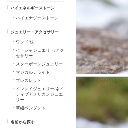
ハイエネルギーストーン
ハイエナジーストーン
ジュエリー・アクセサリー
ワンド/杖
イーシャジュエリー/アク
セサリー
スターボーンジュエリー
マジカルデライト
ブレスレット
インレイジュエリー/ネイ
ティブアメリカンジュエ
リー
革紐ペンダント
名前から探す