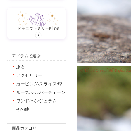
アイテムで選ぶ
原石
アクセサリー
カービング/スライス/球
ルース/シルバーチェーン
ワンド/ペンジュラム
その他
商品カテゴリ