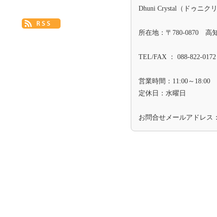
Dhuni Crystal（ドゥニ
所在地：〒780-0870 
TEL/FAX ： 088-822-0172
営業時間：11:00～18:00
定休日：水曜日
お問合せメールアドレス