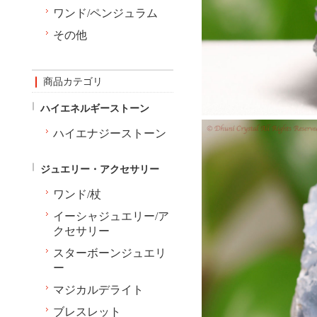
ワンド/ペンジュラム
その他
商品カテゴリ
ハイエネルギーストーン
ハイエナジーストーン
ジュエリー・アクセサリー
ワンド/杖
イーシャジュエリー/ア
クセサリー
スターボーンジュエリ
ー
マジカルデライト
ブレスレット