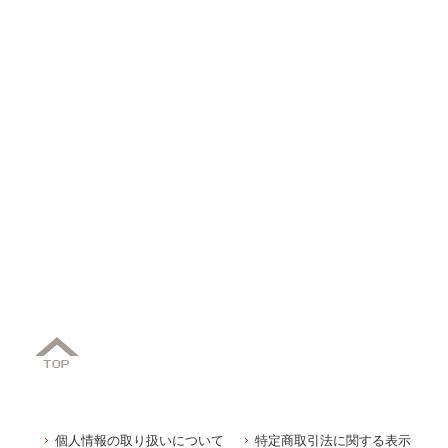
個人情報の取り扱いについて
特定商取引法に関する表示