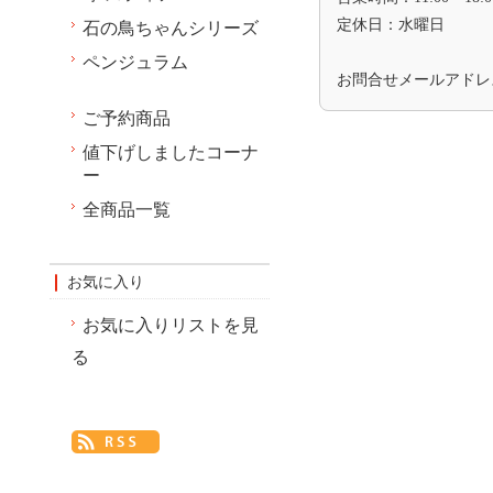
定休日：水曜日
石の鳥ちゃんシリーズ
ペンジュラム
お問合せメールアド
ご予約商品
値下げしましたコーナ
ー
全商品一覧
お気に入り
お気に入りリストを見
る