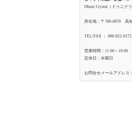
Dhuni Crystal（ドゥニ
所在地：〒780-0870 
TEL/FAX ： 088-822-0172
営業時間：11:00～18:00
定休日：水曜日
お問合せメールアドレス