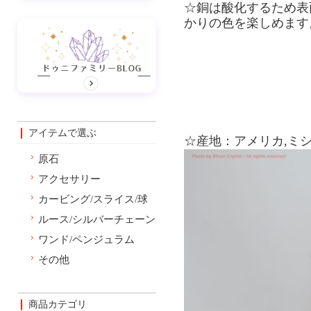
☆銅は酸化するため表
かりの色を楽しめます
アイテムで選ぶ
☆産地：アメリカ,ミ
原石
アクセサリー
カービング/スライス/球
ルース/シルバーチェーン
ワンド/ペンジュラム
その他
商品カテゴリ