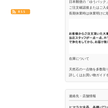
日本郵便の「ゆうパック
ご注文確認後またはご入
長期休業時は休業明けに
在庫について
天然石の一点物を多数取
詳しくは
お買い物ガイド
連絡先・店舗情報
ヒマラヤ水晶、各種パワ