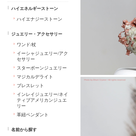
ハイエネルギーストーン
ハイエナジーストーン
ジュエリー・アクセサリー
ワンド/杖
イーシャジュエリー/アク
セサリー
スターボーンジュエリー
マジカルデライト
ブレスレット
インレイジュエリー/ネイ
ティブアメリカンジュエ
リー
革紐ペンダント
名前から探す