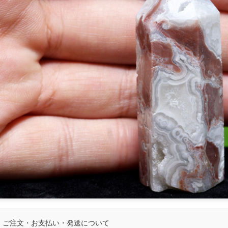
ご注文・お支払い・発送について