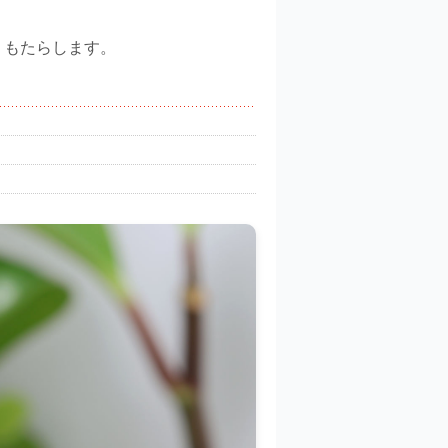
 もたらします。