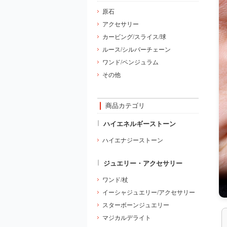
原石
アクセサリー
カービング/スライス/球
ルース/シルバーチェーン
ワンド/ペンジュラム
その他
商品カテゴリ
ハイエネルギーストーン
ハイエナジーストーン
ジュエリー・アクセサリー
ワンド/杖
イーシャジュエリー/アクセサリー
スターボーンジュエリー
マジカルデライト