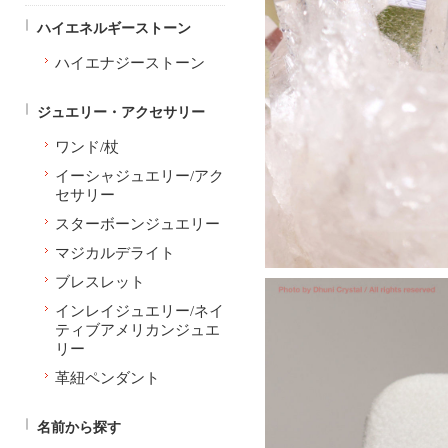
ハイエネルギーストーン
ハイエナジーストーン
ジュエリー・アクセサリー
ワンド/杖
イーシャジュエリー/アク
セサリー
スターボーンジュエリー
マジカルデライト
ブレスレット
インレイジュエリー/ネイ
ティブアメリカンジュエ
リー
革紐ペンダント
名前から探す