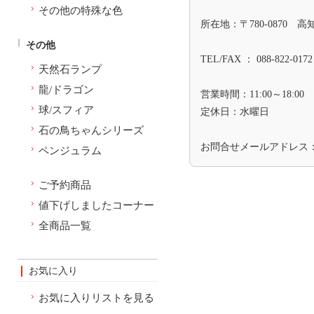
その他の特殊な色
所在地：〒780-0870 
その他
TEL/FAX ： 088-822-0172
天然石ランプ
龍/ドラゴン
営業時間：11:00～18:00
球/スフィア
定休日：水曜日
石の鳥ちゃんシリーズ
お問合せメールアドレス
ペンジュラム
ご予約商品
値下げしましたコーナー
全商品一覧
お気に入り
お気に入りリストを見る