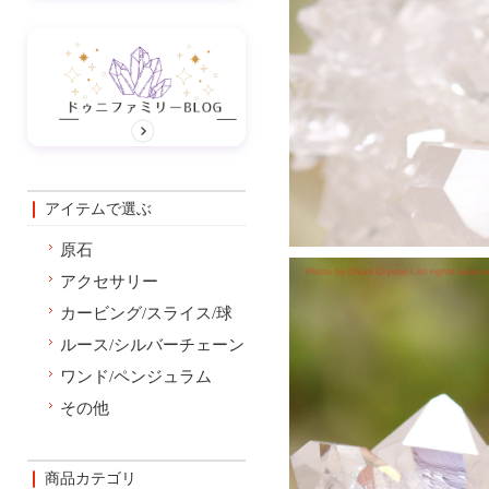
アイテムで選ぶ
原石
アクセサリー
カービング/スライス/球
ルース/シルバーチェーン
ワンド/ペンジュラム
その他
商品カテゴリ