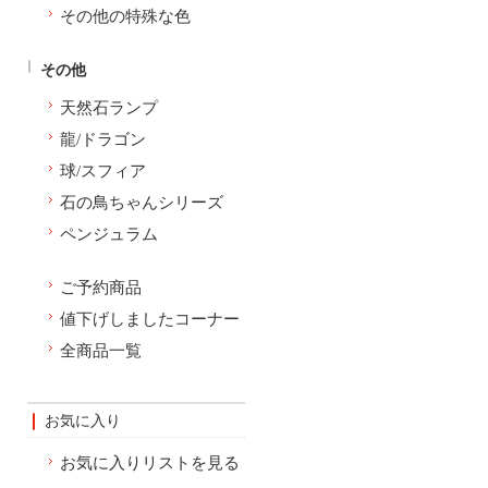
その他の特殊な色
その他
天然石ランプ
龍/ドラゴン
球/スフィア
石の鳥ちゃんシリーズ
ペンジュラム
ご予約商品
値下げしましたコーナー
全商品一覧
お気に入り
お気に入りリストを見る