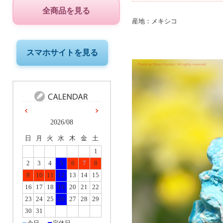
全商品を見る
産地：メキシコ
スマホサイトを見る
2026/08
日
月
火
水
木
金
土
1
2
3
4
5
6
7
8
9
10
11
12
13
14
15
16
17
18
19
20
21
22
23
24
25
26
27
28
29
30
31