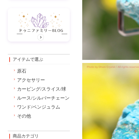
アイテムで選ぶ
原石
アクセサリー
カービング/スライス/球
ルース/シルバーチェーン
ワンド/ペンジュラム
その他
商品カテゴリ