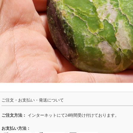
ご注文・お支払い・発送について
ご注文方法：
インターネットにて24時間受け付けております。
お支払い方法：