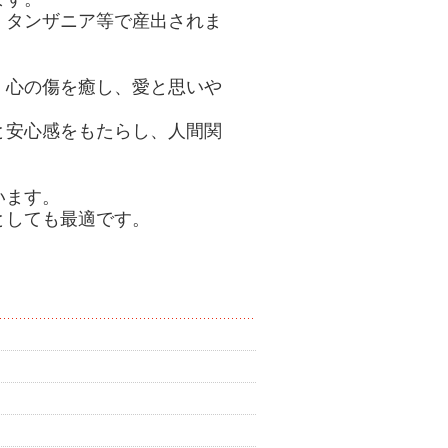
、タンザニア等で産出されま
、心の傷を癒し、愛と思いや
と安心感をもたらし、人間関
います。
としても最適です。