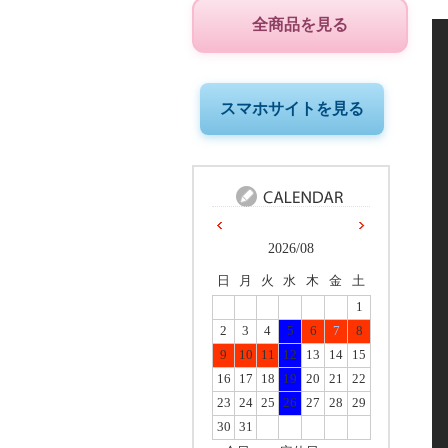
全商品を見る
スマホサイトを見る
2026/08
日
月
火
水
木
金
土
1
2
3
4
5
6
7
8
9
10
11
12
13
14
15
16
17
18
19
20
21
22
23
24
25
26
27
28
29
30
31