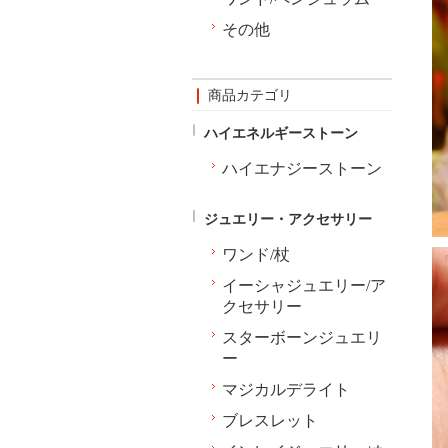
その他
商品カテゴリ
ハイエネルギーストーン
ハイエナジーストーン
ジュエリー・アクセサリー
ワンド/杖
イーシャジュエリー/ア
クセサリー
スターボーンジュエリ
ー
マジカルデライト
ブレスレット