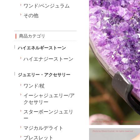
ワンド/ペンジュラム
その他
商品カテゴリ
ハイエネルギーストーン
ハイエナジーストーン
ジュエリー・アクセサリー
ワンド/杖
イーシャジュエリー/ア
クセサリー
スターボーンジュエリ
ー
マジカルデライト
ブレスレット