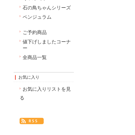
石の鳥ちゃんシリーズ
ペンジュラム
ご予約商品
値下げしましたコーナ
ー
全商品一覧
お気に入り
お気に入りリストを見
る