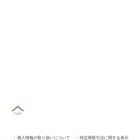
個人情報の取り扱いについて
特定商取引法に関する表示