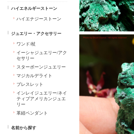
ハイエネルギーストーン
ハイエナジーストーン
ジュエリー・アクセサリー
ワンド/杖
イーシャジュエリー/アク
セサリー
スターボーンジュエリー
マジカルデライト
ブレスレット
インレイジュエリー/ネイ
ティブアメリカンジュエ
リー
革紐ペンダント
名前から探す