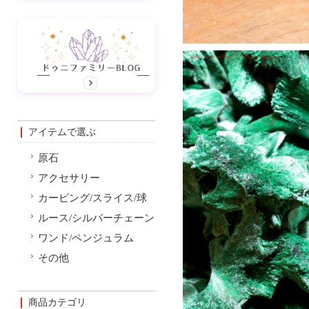
アイテムで選ぶ
原石
アクセサリー
カービング/スライス/球
ルース/シルバーチェーン
ワンド/ペンジュラム
その他
商品カテゴリ