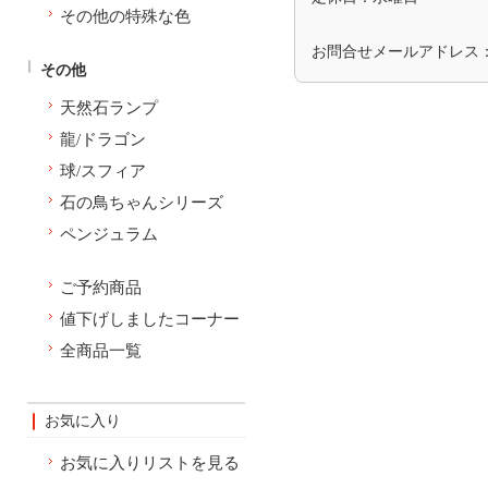
その他の特殊な色
お問合せメールアドレス
その他
天然石ランプ
龍/ドラゴン
球/スフィア
石の鳥ちゃんシリーズ
ペンジュラム
ご予約商品
値下げしましたコーナー
全商品一覧
お気に入り
お気に入りリストを見る