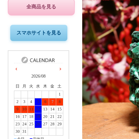
全商品を見る
スマホサイトを見る
2026/08
日
月
火
水
木
金
土
1
2
3
4
5
6
7
8
9
10
11
12
13
14
15
16
17
18
19
20
21
22
23
24
25
26
27
28
29
30
31