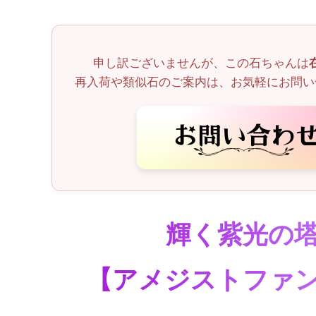
申し訳ございませんが、この石ちゃんは
再入荷や類似石のご案内は、お気軽にお問い
輝く紫光の
【アメジストファ