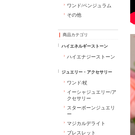
ワンド/ペンジュラム
その他
商品カテゴリ
ハイエネルギーストーン
ハイエナジーストーン
ジュエリー・アクセサリー
ワンド/杖
イーシャジュエリー/ア
クセサリー
スターボーンジュエリ
ー
マジカルデライト
ブレスレット