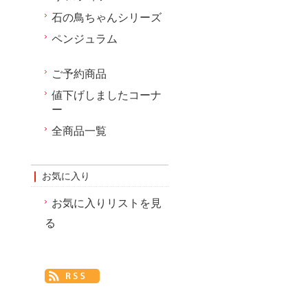
石の鳥ちゃんシリーズ
ペンジュラム
ご予約商品
値下げしましたコーナ
ー
全商品一覧
お気に入り
お気に入りリストを見
る