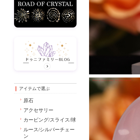
アイテムで選ぶ
原石
アクセサリー
カービング/スライス/球
ルース/シルバーチェー
ン