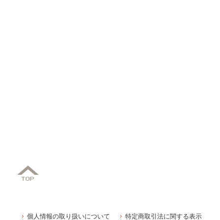
個人情報の取り扱いについて
特定商取引法に関する表示