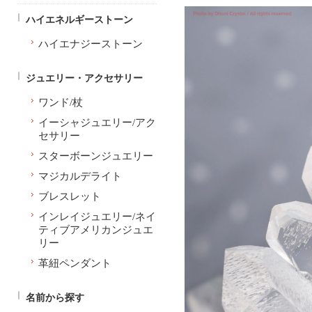
ハイエネルギーストーン
ハイエナジーストーン
ジュエリー・アクセサリー
ワンド/杖
イーシャジュエリー/アク
セサリー
スターボーンジュエリー
マジカルデライト
ブレスレット
インレイジュエリー/ネイ
ティブアメリカンジュエ
リー
革紐ペンダント
名前から探す