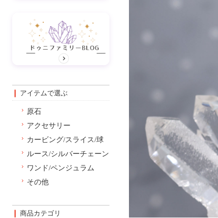
アイテムで選ぶ
原石
アクセサリー
カービング/スライス/球
ルース/シルバーチェーン
ワンド/ペンジュラム
その他
商品カテゴリ