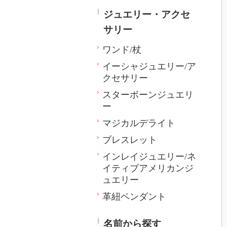
ジュエリー・アクセ
サリー
ワンド/杖
イーシャジュエリー/ア
クセサリー
スターボーンジュエリ
ー
マジカルデライト
ブレスレット
インレイジュエリー/ネ
イティブアメリカンジ
ュエリー
革紐ペンダント
名前から探す