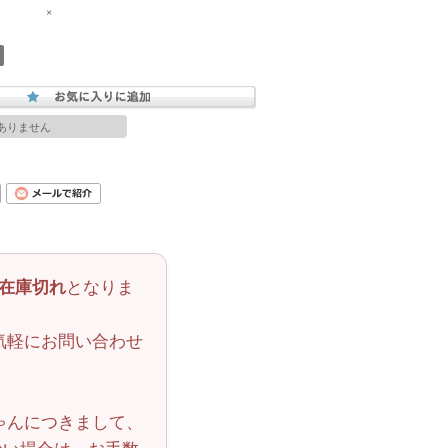
×
ありません
在庫切れ
となりま
気軽にお問い合わせ
ゃんにつきまして、