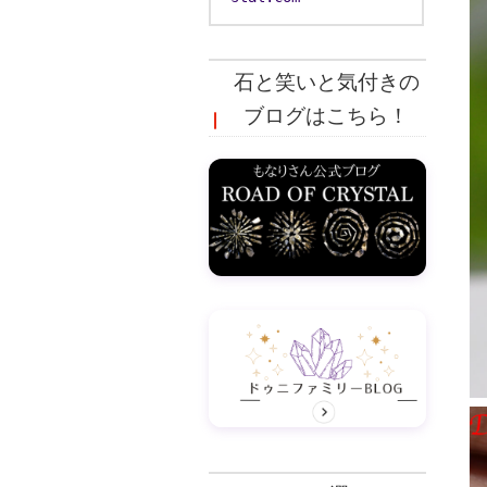
石と笑いと気付きの
ブログはこちら！