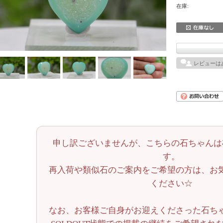
在庫:
レビューは
申し訳ございませんが、こちらの石ちゃんは
す。
再入荷や類似石のご案内をご希望の方は、お
ください☆
なお、お客様ご自身がお迎えくださった石ち