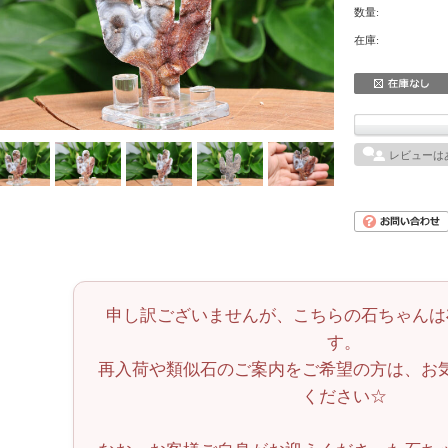
数量:
在庫:
レビューは
申し訳ございませんが、こちらの石ちゃんは
す。
再入荷や類似石のご案内をご希望の方は、お
ください☆