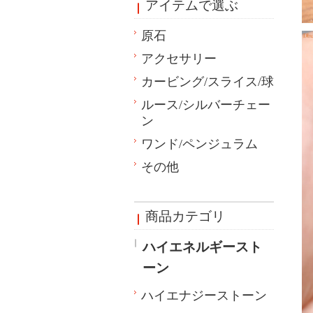
アイテムで選ぶ
原石
アクセサリー
カービング/スライス/球
ルース/シルバーチェー
ン
ワンド/ペンジュラム
その他
商品カテゴリ
ハイエネルギースト
ーン
ハイエナジーストーン