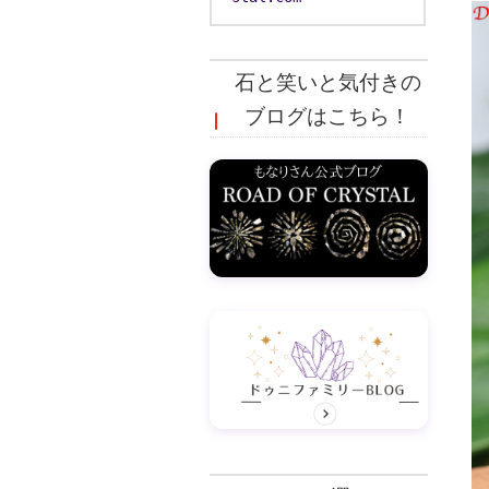
石と笑いと気付きの
ブログはこちら！