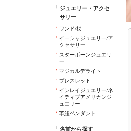
ジュエリー・アクセ
サリー
ワンド/杖
イーシャジュエリー/ア
クセサリー
スターボーンジュエリ
ー
マジカルデライト
ブレスレット
インレイジュエリー/ネ
イティブアメリカンジ
ュエリー
革紐ペンダント
名前から探す