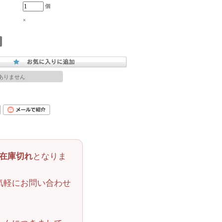
個
×
ありません
在庫切れ
となりま
気軽にお問い合わせ